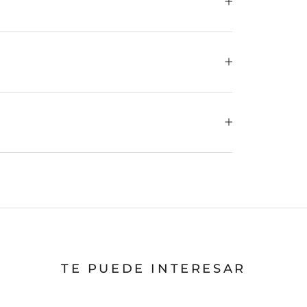
TE PUEDE INTERESAR