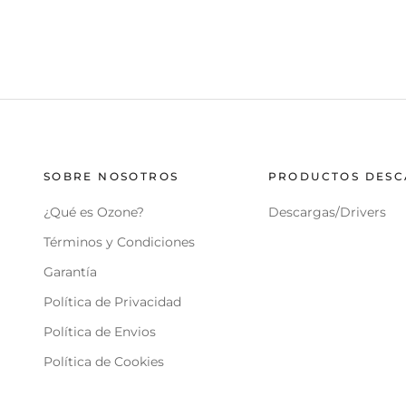
SOBRE NOSOTROS
PRODUCTOS DES
¿Qué es Ozone?
Descargas/Drivers
Términos y Condiciones
Garantía
Política de Privacidad
Política de Envios
Política de Cookies