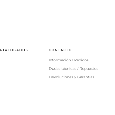
CATALOGADOS
CONTACTO
Información / Pedidos
Dudas técnicas / Repuestos
Devoluciones y Garantías