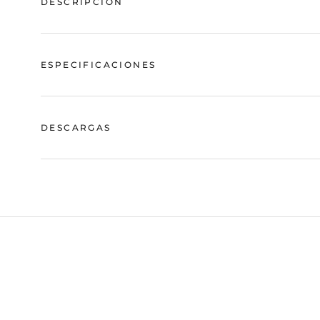
DESCRIPCIÓN
ESPECIFICACIONES
DESCARGAS