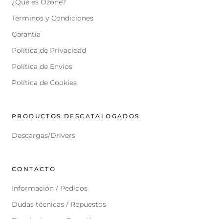
¿Qué es Ozone?
Términos y Condiciones
Garantía
Política de Privacidad
Política de Envios
Política de Cookies
PRODUCTOS DESCATALOGADOS
Descargas/Drivers
CONTACTO
Información / Pedidos
Dudas técnicas / Repuestos