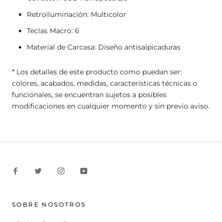
Retroiluminación: Multicolor
Teclas Macro: 6
Material de Carcasa: Diseño antisalpicaduras
* Los detalles de este producto como puedan ser:
colores, acabados, medidas, características técnicas o
funcionales, se encuentran sujetos a posibles
modificaciones en cualquier momento y sin previo aviso.
SOBRE NOSOTROS