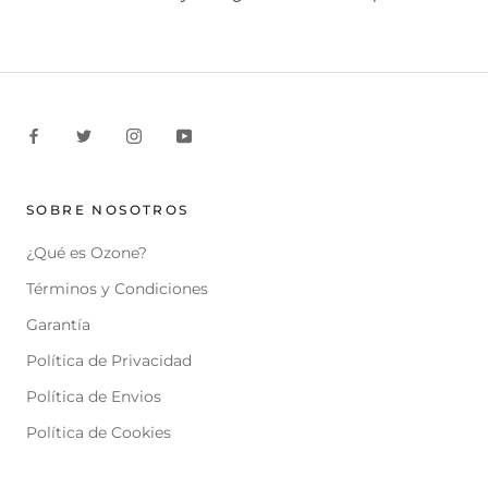
SOBRE NOSOTROS
¿Qué es Ozone?
Términos y Condiciones
Garantía
Política de Privacidad
Política de Envios
Política de Cookies