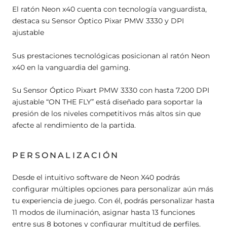
El ratón Neon x40 cuenta con tecnología vanguardista,
destaca su Sensor Óptico Pixar PMW 3330 y DPI
ajustable
Sus prestaciones tecnológicas posicionan al ratón Neon
x40 en la vanguardia del gaming.
Su Sensor Óptico Pixart PMW 3330 con hasta 7.200 DPI
ajustable “ON THE FLY” está diseñado para soportar la
presión de los niveles competitivos más altos sin que
afecte al rendimiento de la partida.
PERSONALIZACIÓN
Desde el intuitivo software de Neon X40 podrás
configurar múltiples opciones para personalizar aún más
tu experiencia de juego. Con él, podrás personalizar hasta
11 modos de iluminación, asignar hasta 13 funciones
entre sus 8 botones y configurar multitud de perfiles.