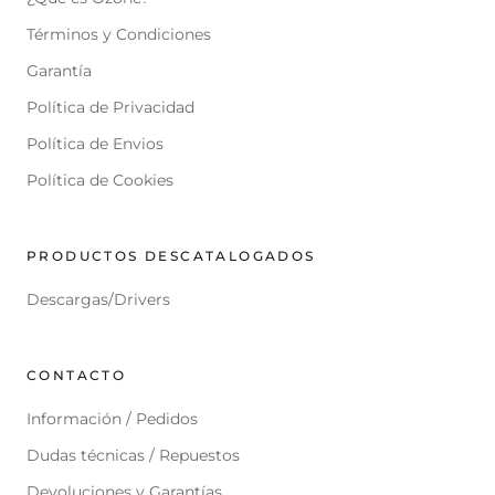
Términos y Condiciones
Garantía
Política de Privacidad
Política de Envios
Política de Cookies
PRODUCTOS DESCATALOGADOS
Descargas/Drivers
CONTACTO
Información / Pedidos
Dudas técnicas / Repuestos
Devoluciones y Garantías