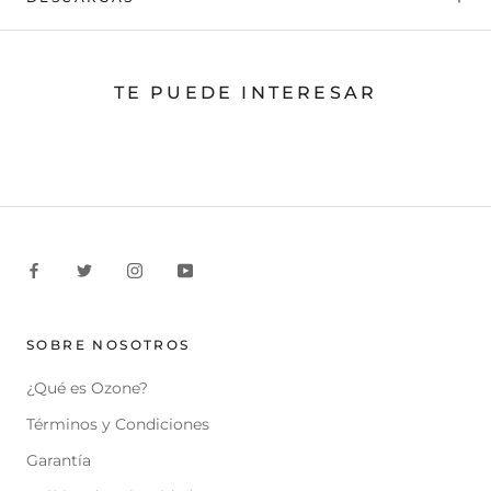
TE PUEDE INTERESAR
SOBRE NOSOTROS
¿Qué es Ozone?
Términos y Condiciones
Garantía