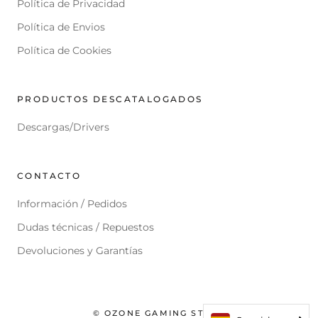
Política de Privacidad
Política de Envios
Política de Cookies
PRODUCTOS DESCATALOGADOS
Descargas/Drivers
CONTACTO
Información / Pedidos
Dudas técnicas / Repuestos
Devoluciones y Garantías
© OZONE GAMING STORE