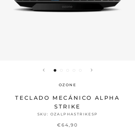
OZONE
TECLADO MECÁNICO ALPHA
STRIKE
SKU:
OZALPHASTRIKESP
€64,90