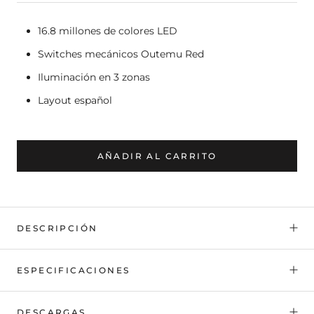
16.8 millones de colores LED
Switches mecánicos Outemu Red
Iluminación en 3 zonas
Layout español
AÑADIR AL CARRITO
DESCRIPCIÓN
ESPECIFICACIONES
DESCARGAS