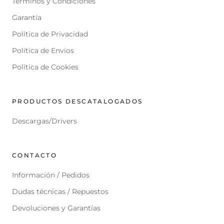
Términos y Condiciones
Garantía
Política de Privacidad
Política de Envios
Política de Cookies
PRODUCTOS DESCATALOGADOS
Descargas/Drivers
CONTACTO
Información / Pedidos
Dudas técnicas / Repuestos
Devoluciones y Garantías