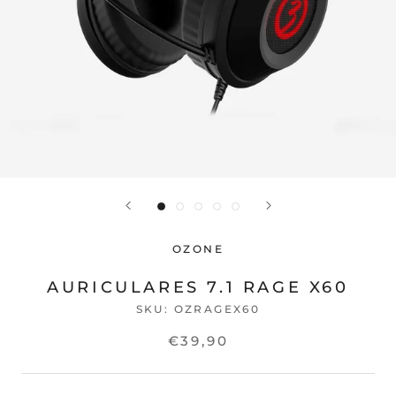
OZONE
AURICULARES 7.1 RAGE X60
SKU:
OZRAGEX60
€39,90