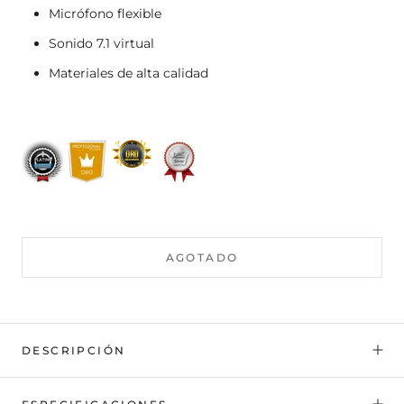
Micrófono flexible
Sonido 7.1 virtual
Materiales de alta calidad
AGOTADO
DESCRIPCIÓN