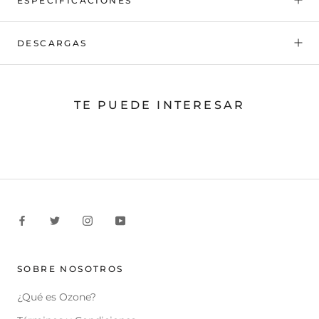
ESPECIFICACIONES
DESCARGAS
TE PUEDE INTERESAR
SOBRE NOSOTROS
¿Qué es Ozone?